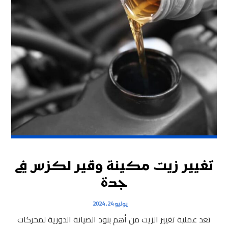
تغيير زيت مكينة وقير لكزس في
جدة
يوليو 24, 2024
تعد عملية تغيير الزيت من أهم بنود الصيانة الدورية لمحركات