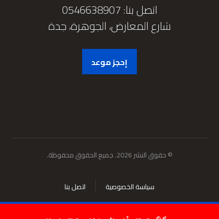
اتصل بنا: 0546638907
شارع المعارض، الجوهرة، جدة
إحجز موعد
© حقوق النشر 2026. جميع الحقوق محفوظة.
سياسة الخصوصية
اتصل بنا