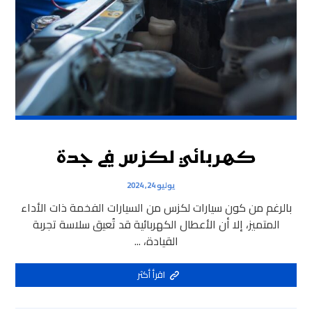
كهربائي لكزس في جدة
يوليو 24, 2024
بالرغم من كون سيارات لكزس من السيارات الفخمة ذات الأداء
المتميز، إلا أن الأعطال الكهربائية قد تُعيق سلاسة تجربة
القيادة، ...
اقرأ أكثر