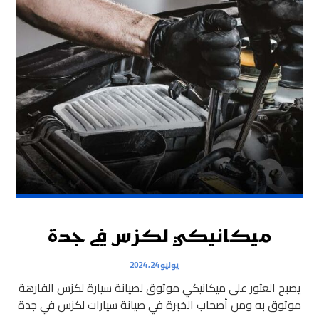
ميكانيكي لكزس في جدة
يوليو 24, 2024
يصبح العثور على ميكانيكي موثوق لصيانة سيارة لكزس الفارهة
موثوق به ومن أصحاب الخبرة في صيانة سيارات لكزس في جدة