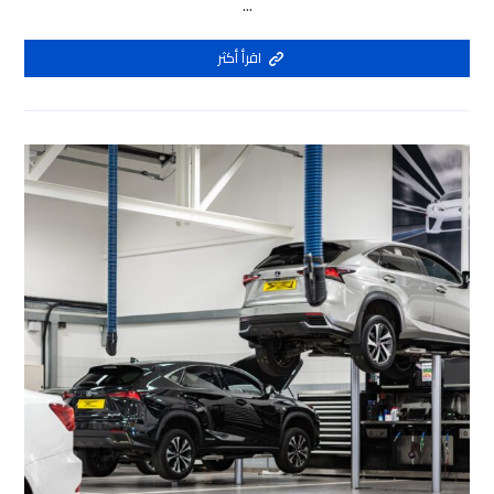
...
اقرأ أكثر