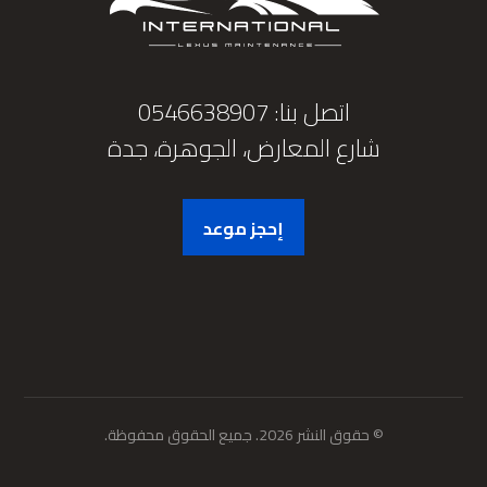
اتصل بنا: 0546638907
شارع المعارض، الجوهرة، جدة
إحجز موعد
© حقوق النشر 2026. جميع الحقوق محفوظة.