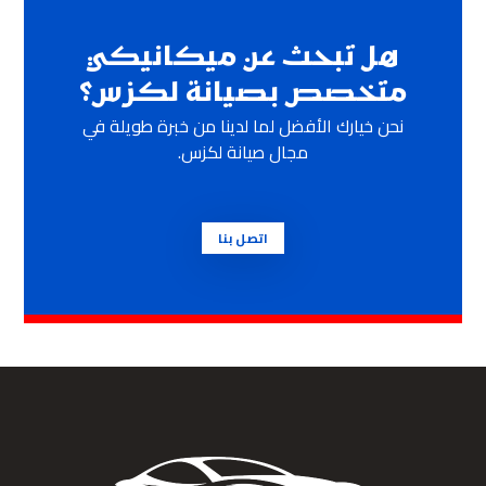
هل تبحث عن ميكانيكي
متخصص بصيانة لكزس؟
نحن خيارك الأفضل لما لدينا من خبرة طويلة في
مجال صيانة لكزس.
اتصل بنا