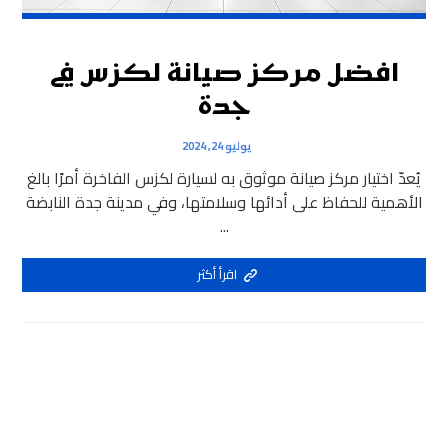
افضل مركز صيانة لكزس في
جدة
يوليو 24, 2024
يُعدّ اختيار مركز صيانة موثوق به لسيارة لكزس الفاخرة أمرًا بالغ
الأهمية للحفاظ على أدائها وسلامتها، وفي مدينة جدة النابضة
...
اقرأ أكثر