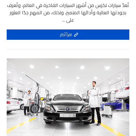
تُعدّ سيارات لكزس من أشهر السيارات الفاخرة في العالم، وتُعرف
بجودتها العالية وأدائها المتميز، ولذلك، من المهم جدًا العثور
على ...
اقرأ أكثر