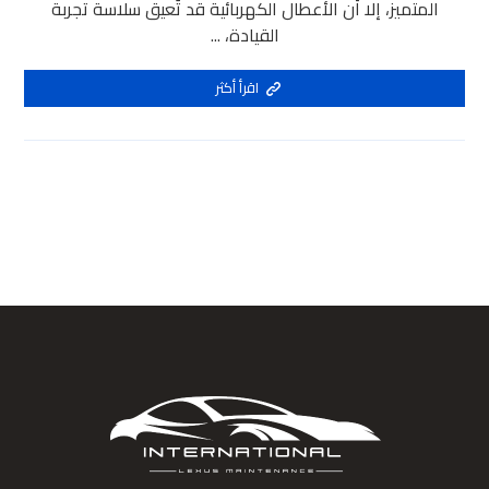
المتميز، إلا أن الأعطال الكهربائية قد تُعيق سلاسة تجربة
القيادة، ...
اقرأ أكثر