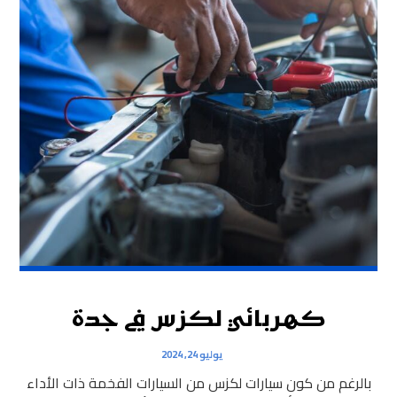
كهربائي لكزس في جدة
يوليو 24, 2024
بالرغم من كون سيارات لكزس من السيارات الفخمة ذات الأداء