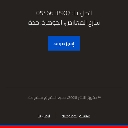
اتصل بنا: 0546638907
شارع المعارض، الجوهرة، جدة
إحجز موعد
© حقوق النشر 2026. جميع الحقوق محفوظة.
سياسة الخصوصية
اتصل بنا