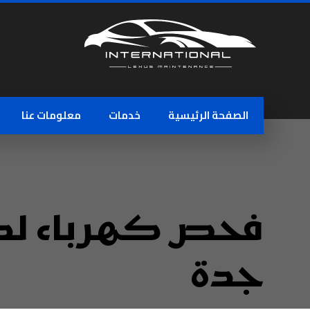
الصفحة الرئيسية
خدمات
معلومات عنا
فحص كهرباء لك
جدة