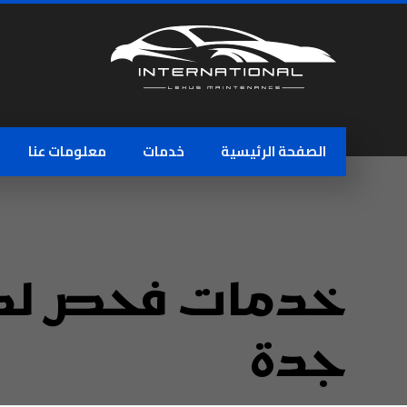
الصفحة الرئيسية
خدمات
معلومات عنا
خدمات فحص لك
جدة