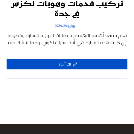
تركيب فحمات وهوبات لكزس
في جدة
يوليو 24, 2024
نعلم جميعا أهمية الاهتمام بالصيانات الدورية للسيارة وخصوصا
إن كانت هذه السيارة هي أحد سيارات لكزس، ومما لا شك فيه
...
اقرأ أكثر