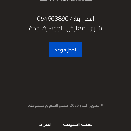
اتصل بنا: 0546638907
شارع المعارض، الجوهرة، جدة
إحجز موعد
© حقوق النشر 2026. جميع الحقوق محفوظة.
سياسة الخصوصية
اتصل بنا