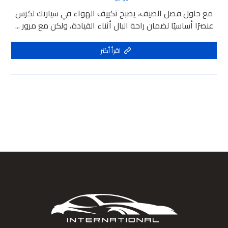
مع حلول فصل الصيف، يصبح تكييف الهواء في سيارتك لكزس
عنصرًا أساسيًا لضمان راحة البال أثناء القيادة، ولكن مع مرور ...
اقرأ أكثر