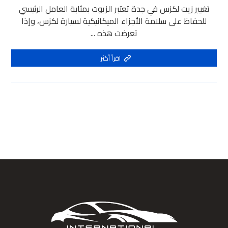
تغيير زيت لكزس في جدة تعتبر الزيوت بمثابة العامل الرئيسي
للحفاظ على سلامة الأجزاء الميكانيكية لسيارة لكزس، وإذا
تعرضت هذه ...
اقرأ أكثر