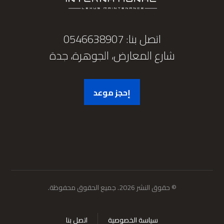
اتصل بنا: 0546638907
شارع المعارض، الجوهرة، جدة
إحجز موعد
© حقوق النشر 2026. جميع الحقوق محفوظة.
سياسة الخصوصية
اتصل بنا