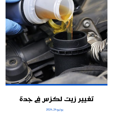
تغيير زيت لكزس في جدة
يوليو 24, 2024