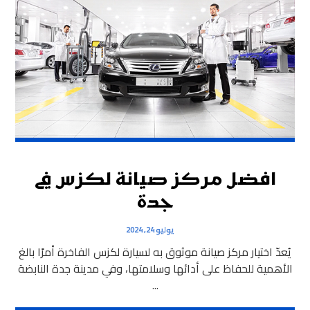
افضل مركز صيانة لكزس في
جدة
يوليو 24, 2024
يُعدّ اختيار مركز صيانة موثوق به لسيارة لكزس الفاخرة أمرًا بالغ
الأهمية للحفاظ على أدائها وسلامتها، وفي مدينة جدة النابضة
...