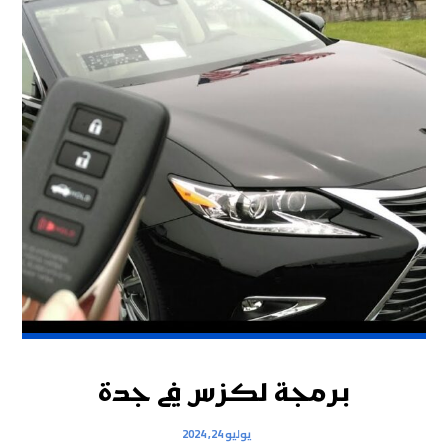
برمجة لكزس في جدة
يوليو 24, 2024