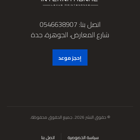
اتصل بنا: 0546638907
شارع المعارض، الجوهرة، جدة
إحجز موعد
© حقوق النشر 2026. جميع الحقوق محفوظة.
سياسة الخصوصية
اتصل بنا