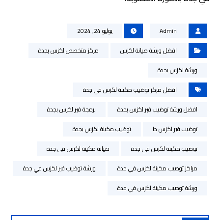
Admin
يوليو 24, 2024
افضل ورشة صيانة لكزس
مركز متخصص لكزس بجدة
ورشة لكزس بجدة
افضل مركز توضيب مكينة لكزس في جدة
افضل ورشة توضيب قير لكزس بجدة
برمجة قير لكزس بجدة
توضيب قير لكزس ط
توضيب مكينة لكزس بجدة
توضيب مكينة لكزس في جدة
صيانة مكينة لكزس في جدة
مراكز توضيب مكينة لكزس في جدة
ورشة توضيب قير لكزس في جدة
ورشة توضيب مكينة لكزس في جدة