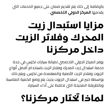
بالإضافة إلى ذلك يتم تقديم ضمان على جميع الخدمات التي
يقدمها
المركز الدولي التخصصي
.
مزايا استبدال زيت
المحرك وفلاتر الزيت
داخل مركزنا
يوفر المركز الدولي التخصصي لصيانة سيارات لكزس في جدة
خدمة استبدال زيت المحرك وفلاتر الزيت باستخدام أفضل أنواع
الزيوت وفلاتر الزيت الأصلية والمعتمدة من لكزس، ويتم ذلك
بواسطة خبير في استبدال الزيوت بحيث يتم وضع الكمية المناسبة
وبالطريقة الصحيحة التي تحافظ على أداء السيارة.
لماذا تختار مركزنا؟