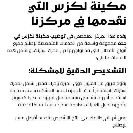
مكينة لكزس التي
نقدمها في مركزنا
يقدم هذا المركز المتخصص في
توضيب مكينة لكزس في
جدة
مجموعة واسعة من الخدمات المتخصصة لإصلاح جميع
أنواع الأعطال التي قد تواجهها في محرك سيارتك، وتشمل هذه
الخدمات ما يلي:
التشخيص الدقيق للمشكلة:
يقوم فريق من الفنيين ذوي الخبرة بإجراء فحص شامل لمحرك
سيارتك باستخدام أحدث الأجهزة لتحديد المشكلة بدقة، كما يتم
استخدام أجهزة تشخيص متقدمة مثل أجهزة فحص الكمبيوتر
وأجهزة تحليل الغازات العادمة لتحديد سبب المشكلة بدقة.
ومن ثم يتم إطلاعك على نتائج التشخيص وتحديد أفضل مسار
للإصلاح.