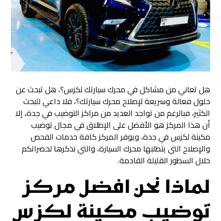
هل تعاني من مشاكل في محرك سيارتك لكزس؟، هل تبحث عن
حلول فعالة وسريعة لإصلاح محرك سيارتك؟، فلا داعي للبحث
الكثير، فبالرغم من تواجد العديد من مراكز التوضيب في جدة، إلا
أن هذا المركز هو الأفضل على الإطلاق في مجال توضيب
مكينة لكزس في جدة، ويوفر المركز كافة خدمات الفحص
والإصلاح التي يتطلبها محرك السيارة، والتي نذكرها لحضراتكم
خلال السطور القليلة القادمة.
لماذا نحن
افضل مركز
توضيب مكينة لكزس