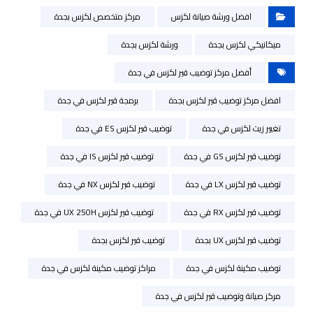
افضل ورشة صيانة لكزس
مركز متخصص لكزس بجدة
ميكانيكي لكزس بجدة
ورشة لكزس بجدة
أفضل مركز توضيب قير لكزس في جدة
افضل مركز توضيب قير لكزس بجدة
برمجة قير لكزس في جدة
تغيير زيت لكزس في جدة
توضيب قير لكزس ES في جدة
توضيب قير لكزس GS في جدة
توضيب قير لكزس IS في جدة
توضيب قير لكزس LX في جدة
توضيب قير لكزس NX في جدة
توضيب قير لكزس RX في جدة
توضيب قير لكزس UX 250H في جدة
توضيب قير لكزس UX بجدة
توضيب قير لكزس بجدة
توضيب مكينة لكزس في جدة
مراكز توضيب مكينة لكزس في جدة
مركز صيانة وتوضيب قير لكزس في جدة