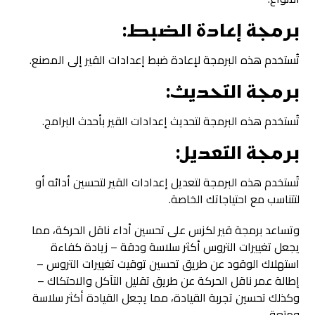
برمجة إعادة الضبط:
تُستخدم هذه البرمجة لإعادة ضبط إعدادات القير إلى المصنع.
برمجة التحديث:
تُستخدم هذه البرمجة لتحديث إعدادات القير بأحدث البرامج.
برمجة التعديل:
تُستخدم هذه البرمجة لتعديل إعدادات القير لتحسين أدائه أو
لتتناسب مع احتياجاتك الخاصة.
وتساعد برمجة قير لكزس على تحسين أداء ناقل الحركة، مما
يجعل تغييرات التروس أكثر سلاسة ودقة – زيادة كفاءة
استهلاك الوقود عن طريق تحسين توقيت تغييرات التروس –
إطالة عمر ناقل الحركة عن طريق تقليل التآكل والاحتكاك –
وكذلك تحسين تجربة القيادة، مما يجعل القيادة أكثر سلاسة
ومتعة