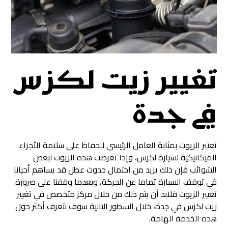
تغيير زيت لكزس
في جدة
تعتبر الزيوت بمثابة العامل الرئيسي للحفاظ على سلامة الأجزاء
الميكانيكية لسيارة لكزس، وإذا تعرضت هذه الزيوت لبعض
الشوائب فإن ذلك يزيد من احتمال حدوث عطل قد يساهم أحيانا
في توقف السيارة تماما عن الحركة، وبعدما وقفنا على ضرورة
تغيير الزيوت فلابد أن يتم ذلك من خلال مركز متخصص في تغيير
زيت لكزس في جدة، خلال السطور التالية سوف نتعرف أكثر حول
هذه الخدمة الهامة.