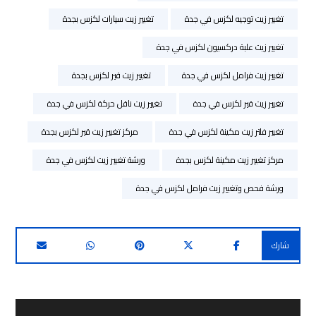
تغيير زيت توجيه لكزس في جدة
تغيير زيت سيارات لكزس بجدة
تغيير زيت علبة دركسيون لكزس في جدة
تغيير زيت فرامل لكزس في جدة
تغيير زيت قير لكزس بجدة
تغيير زيت قير لكزس في جدة
تغيير زيت ناقل حركة لكزس في جدة
تغيير فلتر زيت مكينة لكزس في جدة
مركز تغيير زيت قير لكزس بجدة
مركز تغيير زيت مكينة لكزس بجدة
ورشة تغيير زيت لكزس في جدة
ورشة فحص وتغيير زيت فرامل لكزس في جدة