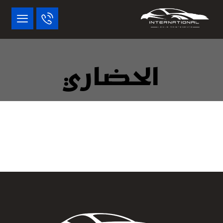
الحضاري