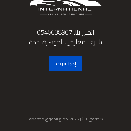
اتصل بنا: 0546638907
شارع المعارض، الجوهرة، جدة
إحجز موعد
© حقوق النشر 2026. جميع الحقوق محفوظة.